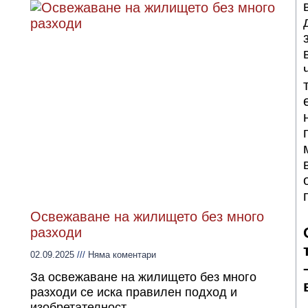
Освежаване на жилището без много
разходи
02.09.2025
Няма коментари
За освежаване на жилището без много
разходи се иска правилен подход и
изобретателност,