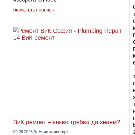
ПРОЧЕТЕТЕ ПОВЕЧЕ »
ВиК ремонт – какво трябва да знаем?
09.08.2025
Няма коментари