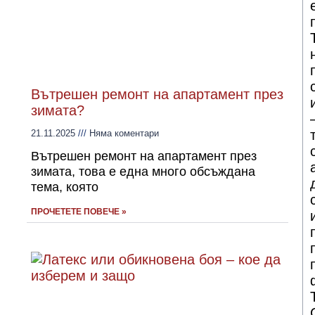
Вътрешен ремонт на апартамент през
зимата?
21.11.2025
Няма коментари
Вътрешен ремонт на апартамент през
зимата, това е една много обсъждана
тема, която
ПРОЧЕТЕТЕ ПОВЕЧЕ »