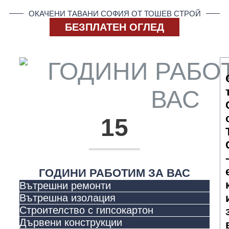
ОКАЧЕНИ ТАВАНИ СОФИЯ ОТ ТОШЕВ СТРОЙ
БЕЗПЛАТЕН ОГЛЕД
15
ГОДИНИ РАБОТИМ ЗА ВАС
Вътрешни ремонти
Вътрешна изолация
Строителство с гипсокартон
Дървени конструкции