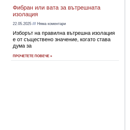
Фибран или вата за вътрешната
изолация
22.05.2025
Няма коментари
Изборът на правилна вътрешна изолация
е от съществено значение, когато става
дума за
ПРОЧЕТЕТЕ ПОВЕЧЕ »