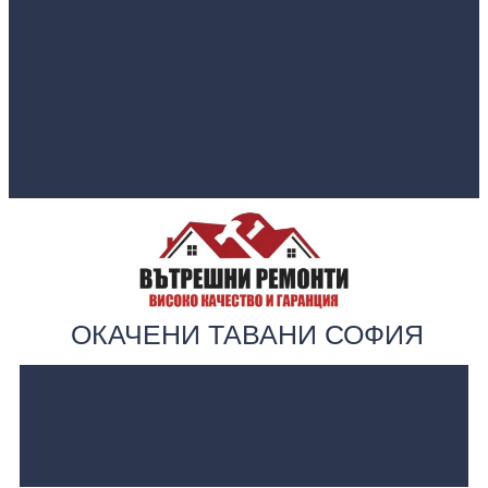
ОКАЧЕНИ ТАВАНИ СОФИЯ