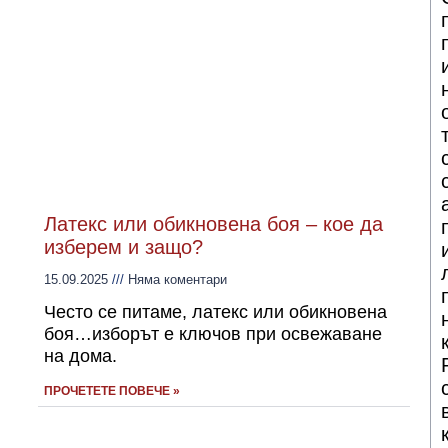
Латекс или обикновена боя – кое да
изберем и защо?
15.09.2025
Няма коментари
Често се питаме, латекс или обикновена
боя…изборът е ключов при освежаване
на дома.
ПРОЧЕТЕТЕ ПОВЕЧЕ »