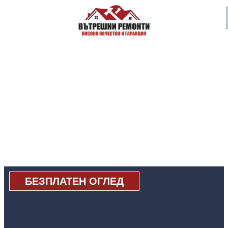
БЕЗПЛАТЕН ОГЛЕД