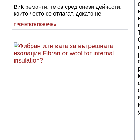
ВиК ремонти, те са сред онези дейности,
които често се отлагат, докато не
ПРОЧЕТЕТЕ ПОВЕЧЕ »