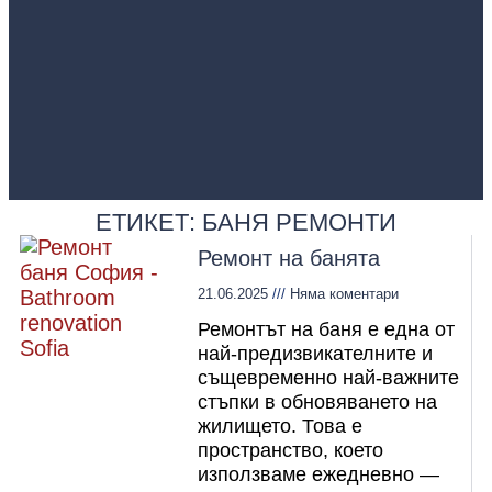
ЕТИКЕТ: БАНЯ РЕМОНТИ
Ремонт на банята
21.06.2025
Няма коментари
Ремонтът на баня е една от
най-предизвикателните и
същевременно най-важните
стъпки в обновяването на
жилището. Това е
пространство, което
използваме ежедневно —