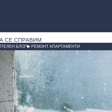
ДА СЕ СПРАВИМ
ИТЕЛЕН БЛОГ
РЕМОНТ АПАРТАМЕНТИ