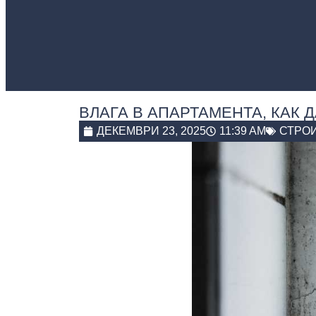
ВЛАГА В АПАРТАМЕНТА, КАК 
ДЕКЕМВРИ 23, 2025
11:39 AM
СТРО